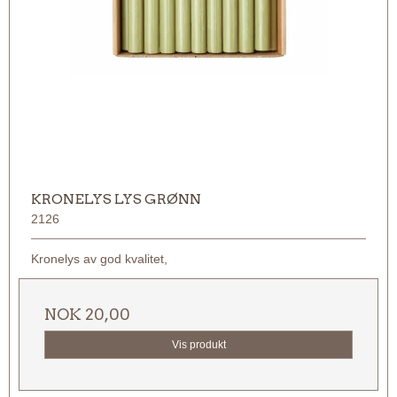
KRONELYS LYS GRØNN
2126
Kronelys av god kvalitet,
NOK 20,00
Vis produkt