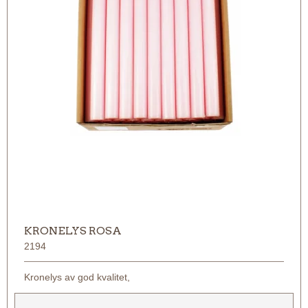
KRONELYS ROSA
2194
Kronelys av god kvalitet,