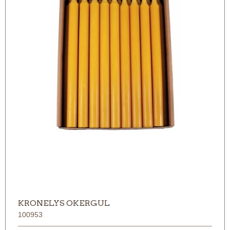
KRONELYS OKERGUL
100953