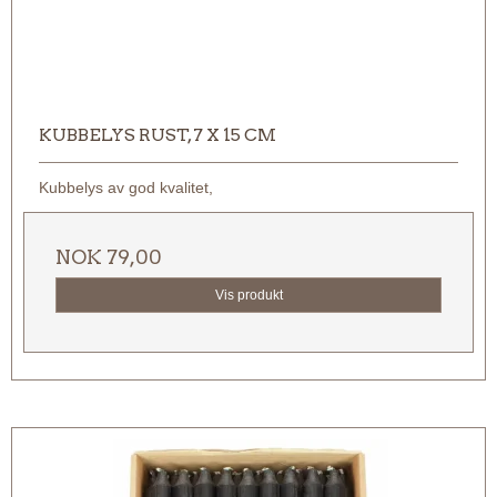
KUBBELYS RUST, 7 X 15 CM
Kubbelys av god kvalitet,
NOK 79,00
Vis produkt