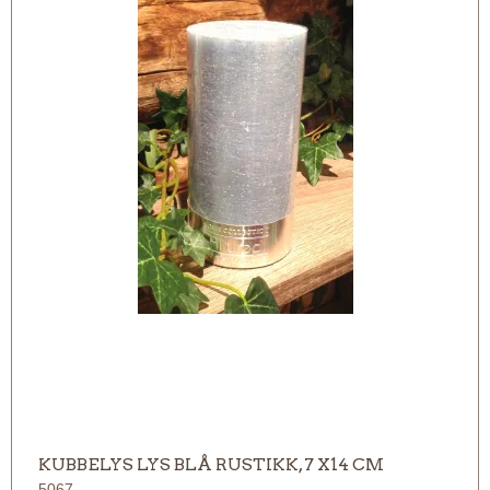
KUBBELYS LYS BLÅ RUSTIKK, 7 X14 CM
5067