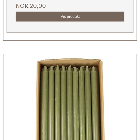
NOK 20,00
Vis produkt