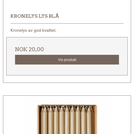
KRONELYS LYS BLÅ
Kronelys av god kvalitet,
NOK 20,00
Vis produkt