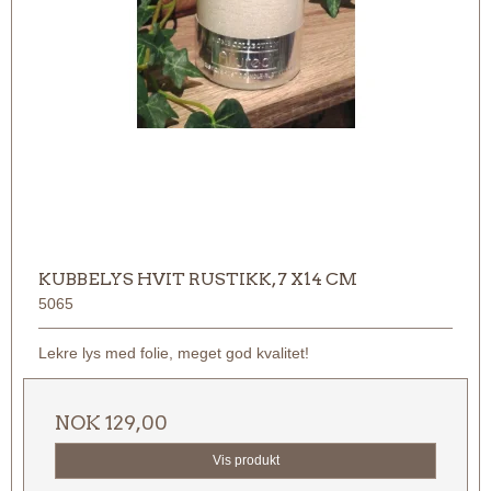
KUBBELYS HVIT RUSTIKK, 7 X14 CM
5065
Lekre lys med folie, meget god kvalitet!
NOK 129,00
Vis produkt