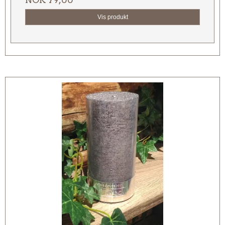
Vis produkt