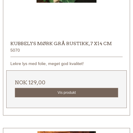
KUBBELYS MØRK GRÅ RUSTIKK, 7 X14 CM
5070
Lekre lys med folie, meget god kvalitet!
NOK 129,00
Vis produkt