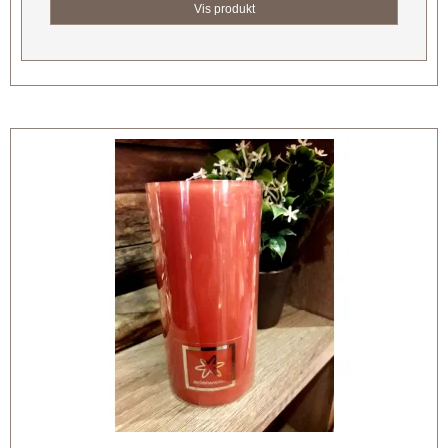
Vis produkt