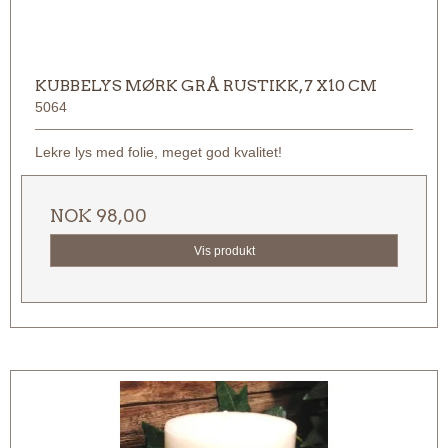
KUBBELYS MØRK GRÅ RUSTIKK, 7 X10 CM
5064
Lekre lys med folie, meget god kvalitet!
NOK 98,00
Vis produkt