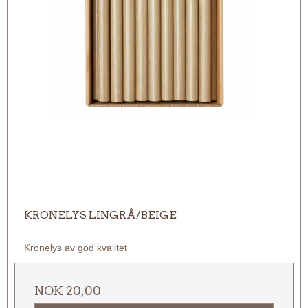
KRONELYS LINGRÅ/BEIGE
Kronelys av god kvalitet
NOK 20,00