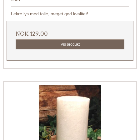
Lekre lys med folie, meget god kvalitet!
NOK 129,00
Vis produkt