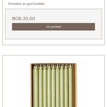
Kronelys av god kvalitet,
NOK 20,00
Vis produkt