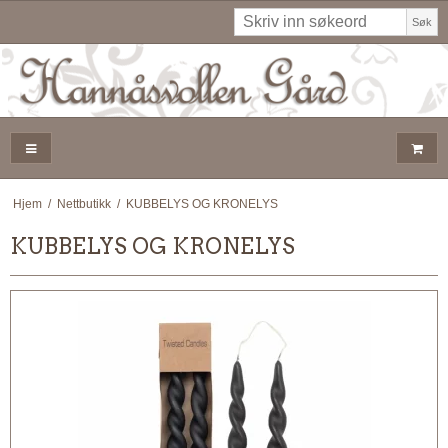
Søk
Hjem
/
Nettbutikk
/
KUBBELYS OG KRONELYS
KUBBELYS OG KRONELYS