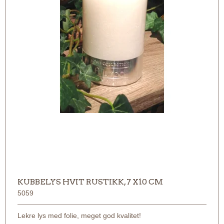
KUBBELYS HVIT RUSTIKK, 7 X10 CM
5059
Lekre lys med folie, meget god kvalitet!