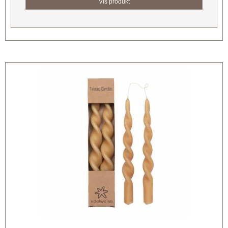
Vis produkt