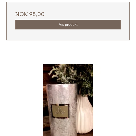
NOK 98,00
Vis produkt