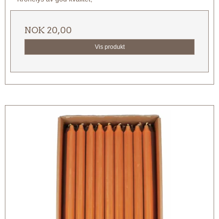
NOK 20,00
Vis produkt