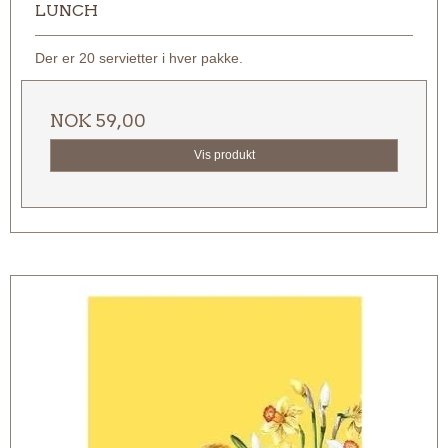
LUNCH
Der er 20 servietter i hver pakke.
NOK 59,00
Vis produkt