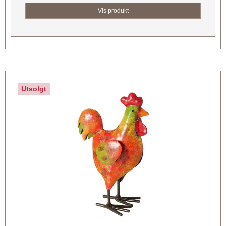
Vis produkt
Utsolgt