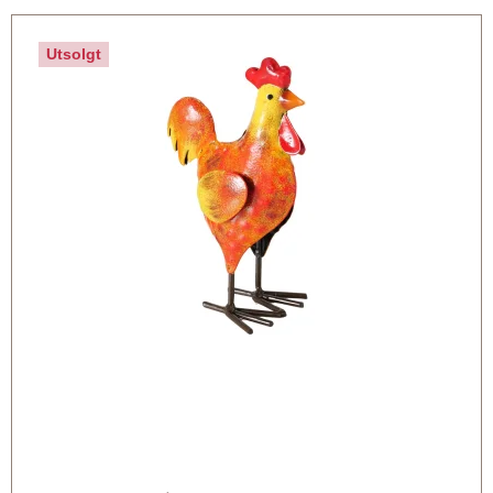
Utsolgt