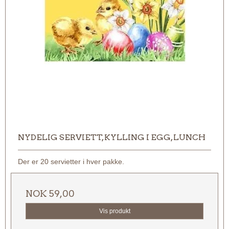
NYDELIG SERVIETT, KYLLING I EGG, LUNCH
Der er 20 servietter i hver pakke.
NOK 59,00
Vis produkt