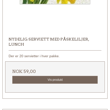
NYDELIG SERVIETT MED PÅSKELILJER,
LUNCH
Der er 20 servietter i hver pakke.
NOK 59,00
Vis produkt