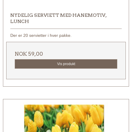
NYDELIG SERVIETT MED HANEMOTIV,
LUNCH
Der er 20 servietter i hver pakke.
NOK 59,00
Vis produkt