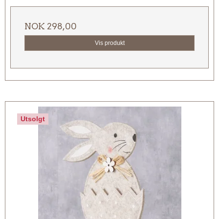
NOK 298,00
Vis produkt
Utsolgt