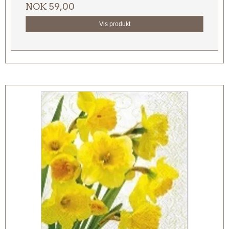
NOK 59,00
Vis produkt