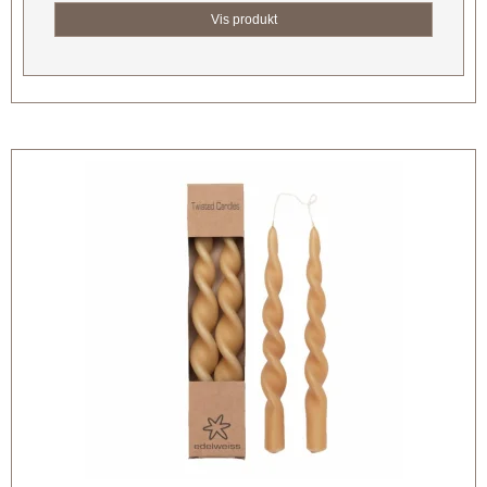
Vis produkt