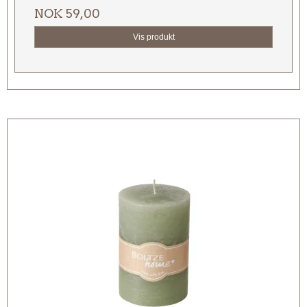
NOK 59,00
Vis produkt