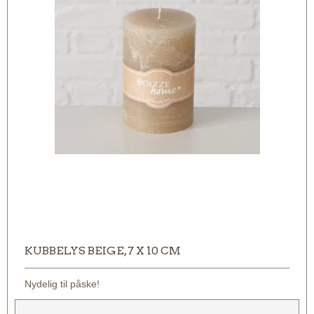
KUBBELYS BEIGE, 7 X 10 CM
Nydelig til påske!