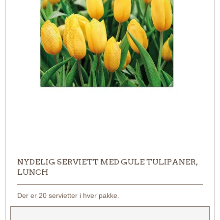
NYDELIG SERVIETT MED GULE TULIPANER,
LUNCH
Der er 20 servietter i hver pakke.