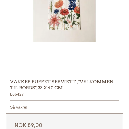
VAKKER BUFFET SERVIETT , "VELKOMMEN
TIL BORDS", 33 X 40 CM
L66427
Så vakre!
NOK 89,00