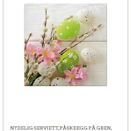
NYDELIG SERVIETT, PÅSKEEGG PÅ GREN,