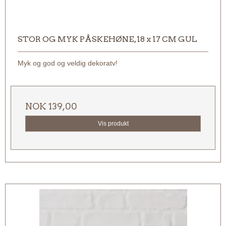
STOR OG MYK PÅSKEHØNE, 18 x 17 CM GUL
Myk og god og veldig dekoratv!
NOK 139,00
Vis produkt