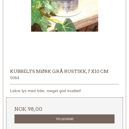
KUBBELYS MØRK GRÅ RUSTIKK, 7 X10 CM
5064
Lekre lys med folie, meget god kvalitet!
NOK 98,00
Vis produkt