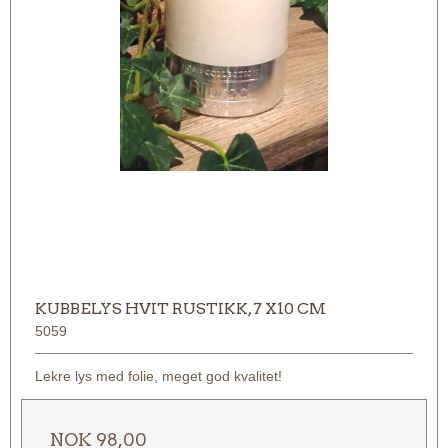
KUBBELYS HVIT RUSTIKK, 7 X10 CM
5059
Lekre lys med folie, meget god kvalitet!
NOK 98,00