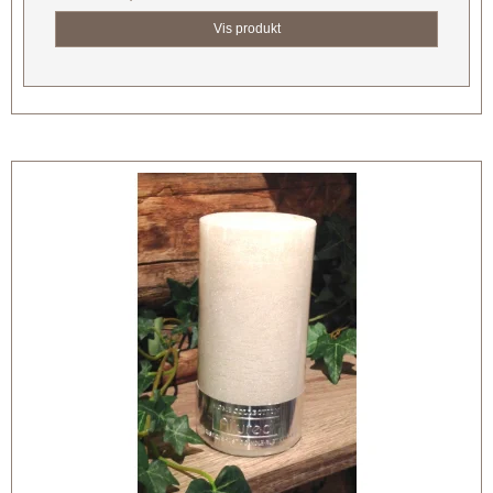
Vis produkt