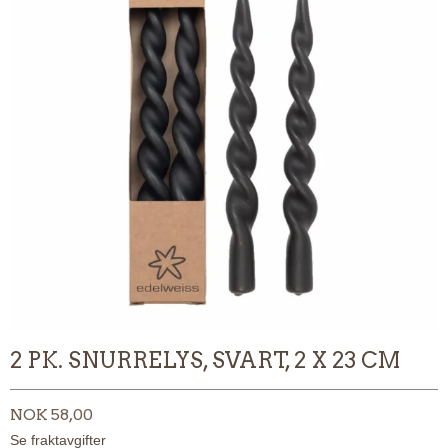
2 PK. SNURRELYS, SVART, 2 X 23 CM
NOK 58,00
Se fraktavgifter