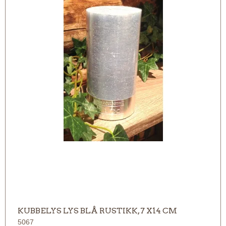
KUBBELYS LYS BLÅ RUSTIKK, 7 X14 CM
5067