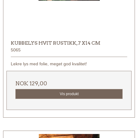
KUBBELYS HVIT RUSTIKK, 7 X14 CM
5065
Lekre lys med folie, meget god kvalitet!
NOK 129,00
Vis produkt