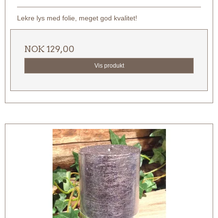
Lekre lys med folie, meget god kvalitet!
NOK 129,00
Vis produkt