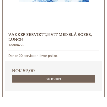
VAKKER SERVIETT, HVIT MED BLÅ ROSER,
LUNCH
13308456
Der er 20 servietter i hver pakke.
NOK 59,00
Vis produkt