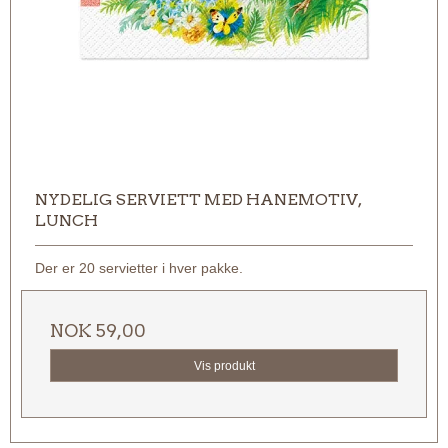
NYDELIG SERVIETT MED HANEMOTIV,
LUNCH
Der er 20 servietter i hver pakke.
NOK 59,00
Vis produkt