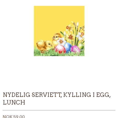
NYDELIG SERVIETT, KYLLING I EGG,
LUNCH
NOK 59,00