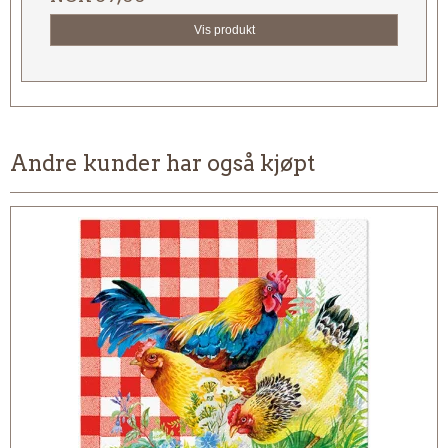
Vis produkt
Andre kunder har også kjøpt