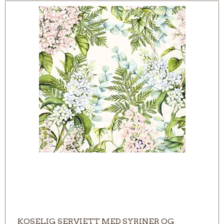
KOSELIG SERVIETT MED SYRINER OG