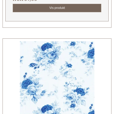
Vis produkt