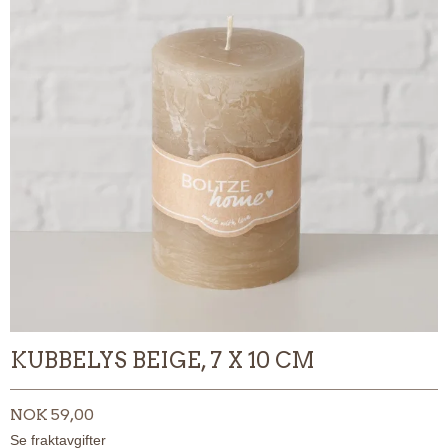
KUBBELYS BEIGE, 7 X 10 CM
NOK 59,00
Se fraktavgifter