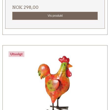
NOK 298,00
Vis produkt
Utsolgt