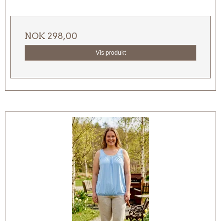
NOK 298,00
Vis produkt