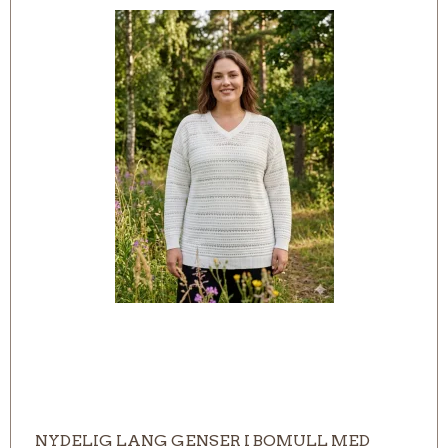
NYDELIG LANG GENSER I BOMULL MED