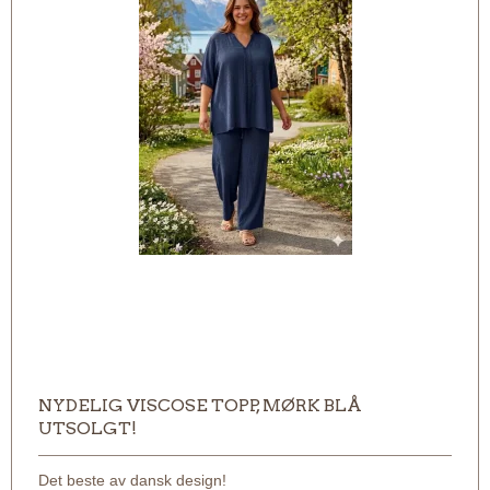
NYDELIG VISCOSE TOPP, MØRK BLÅ
UTSOLGT!
Det beste av dansk design!