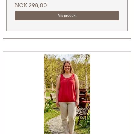
NOK 298,00
Vis produkt