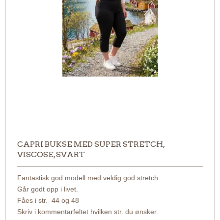
CAPRI BUKSE MED SUPER STRETCH,
VISCOSE, SVART
Fantastisk god modell med veldig god stretch.
Går godt opp i livet.
Fåes i str. 44 og 48
Skriv i kommentarfeltet hvilken str. du ønsker.