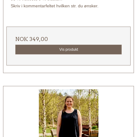
Skriv i kommentarfeltet hvilken str. du ønsker.
NOK 349,00
Vis produkt