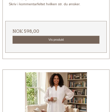
Skriv i kommentarfeltet hvilken str. du ønsker.
NOK 598,00
Vis produkt