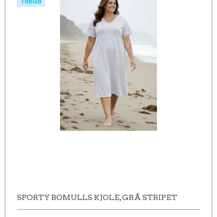
Tilbud
SPORTY BOMULLS KJOLE, GRÅ STRIPET