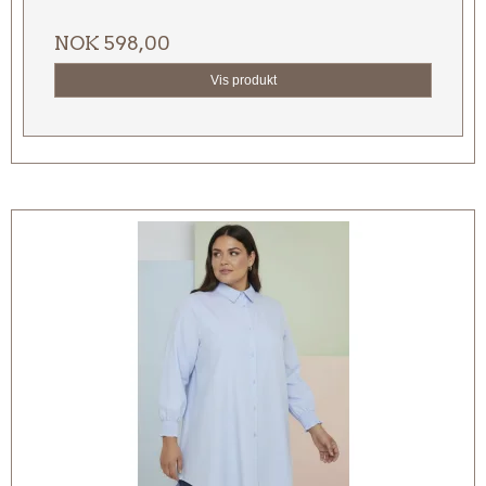
NOK 598,00
Vis produkt