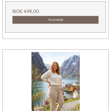
NOK 498,00
Vis produkt