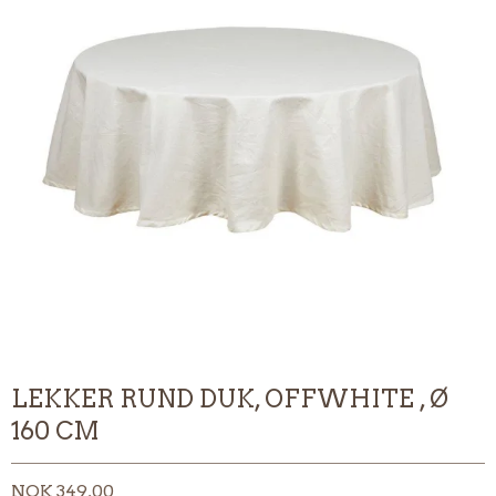
LEKKER RUND DUK, OFFWHITE , Ø
160 CM
NOK 349,00