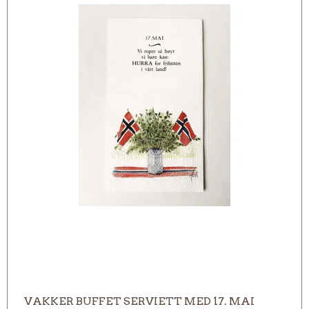
VAKKER BUFFET SERVIETT MED 17. MAI