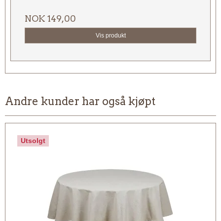
NOK 149,00
Vis produkt
Andre kunder har også kjøpt
Utsolgt