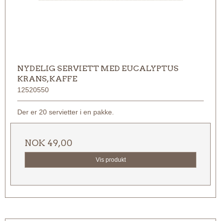
NYDELIG SERVIETT MED EUCALYPTUS
KRANS, KAFFE
12520550
Der er 20 servietter i en pakke.
NOK 49,00
Vis produkt