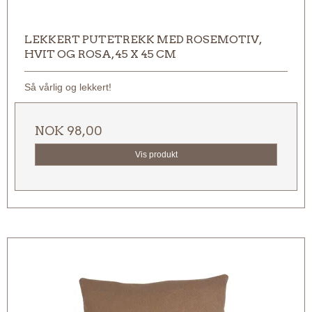
LEKKERT PUTETREKK MED ROSEMOTIV,
HVIT OG ROSA, 45 X 45 CM
Så vårlig og lekkert!
NOK 98,00
Vis produkt