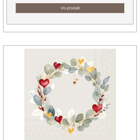
Vis produkt