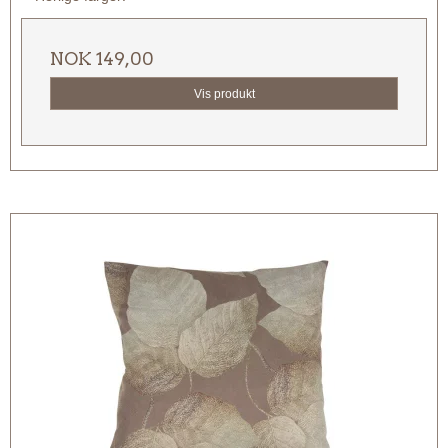
NOK 149,00
Vis produkt