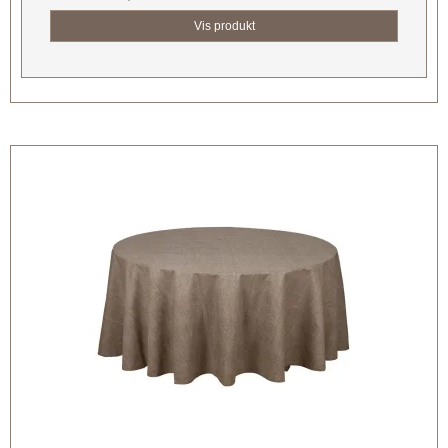
Vis produkt