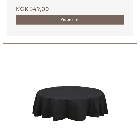
NOK 349,00
Vis produkt