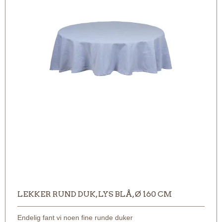
LEKKER RUND DUK, LYS BLÅ, Ø 160 CM
Endelig fant vi noen fine runde duker