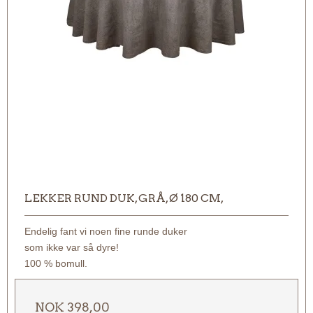
LEKKER RUND DUK, GRÅ, Ø 180 CM,
Endelig fant vi noen fine runde duker
som ikke var så dyre!
100 % bomull.
NOK 398,00