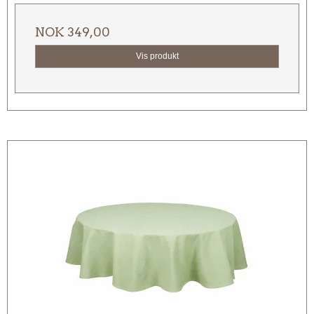
NOK 349,00
Vis produkt