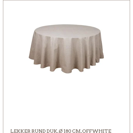
LEKKER RUND DUK, Ø 180 CM, OFFWHITE